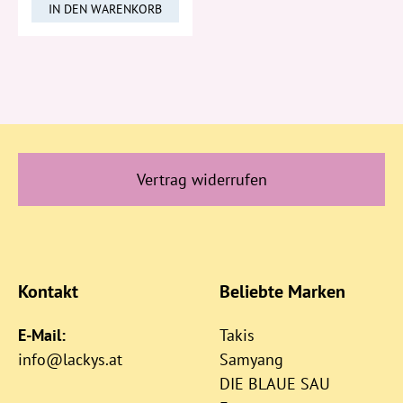
IN DEN WARENKORB
Vertrag widerrufen
Kontakt
Beliebte Marken
E-Mail:
Takis
info@lackys.at
Samyang
DIE BLAUE SAU