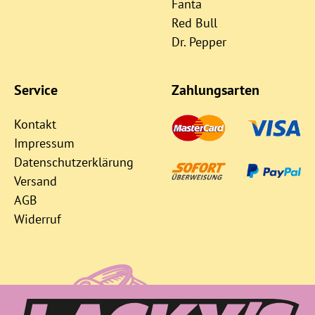
Fanta
Red Bull
Dr. Pepper
Service
Zahlungsarten
Kontakt
Impressum
Datenschutzerklärung
Versand
AGB
Widerruf