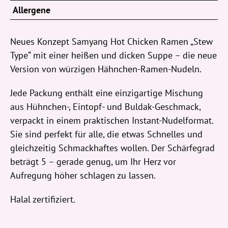
Allergene
Neues Konzept Samyang Hot Chicken Ramen „Stew
Type“ mit einer heißen und dicken Suppe – die neue
Version von würzigen Hähnchen-Ramen-Nudeln.
Jede Packung enthält eine einzigartige Mischung
aus Hühnchen-, Eintopf- und Buldak-Geschmack,
verpackt in einem praktischen Instant-Nudelformat.
Sie sind perfekt für alle, die etwas Schnelles und
gleichzeitig Schmackhaftes wollen. Der Schärfegrad
beträgt 5 – gerade genug, um Ihr Herz vor
Aufregung höher schlagen zu lassen.
Halal zertifiziert.