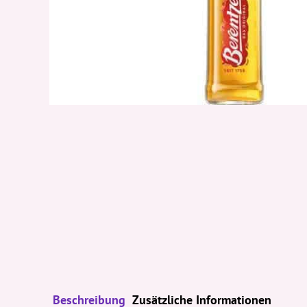
Beschreibung
Zusätzliche Informationen