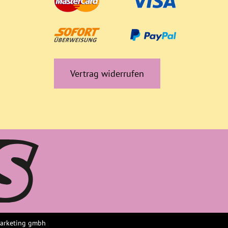
Vertrag widerrufen
marketing gmbh